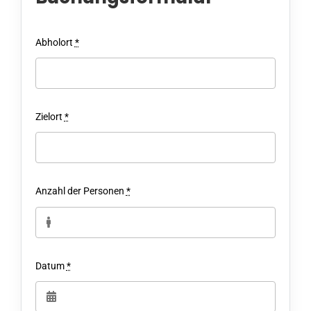
Abholort
*
Zielort
*
Anzahl der Personen
*
Datum
*