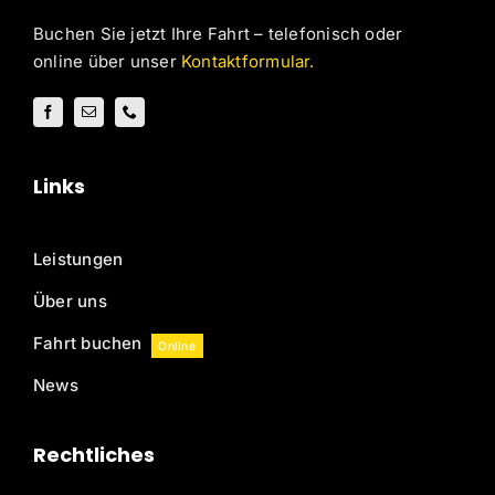
Buchen Sie jetzt Ihre Fahrt – telefonisch oder
online über unser
Kontaktformular
.
Links
Leistungen
Über uns
Fahrt buchen
Online
News
Rechtliches