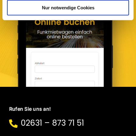
Nur notwendige Cookies
Rufen Sie uns an!
02631 – 873 71 51