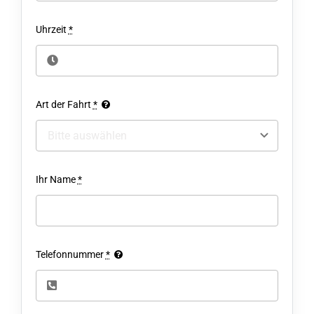
Uhrzeit
*
Art der Fahrt
*
Ihr Name
*
Telefonnummer
*