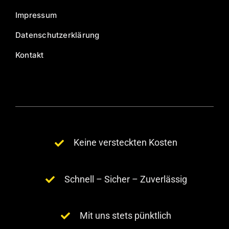
Impressum
Datenschutzerklärung
Kontakt
Keine versteckten Kosten
Schnell – Sicher – Zuverlässig
Mit uns stets pünktlich