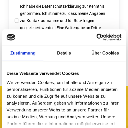
Ich habe die Datenschutzerklärung zur Kenntnis
genommen. Ich stimme zu, dass meine Angaben
zur Kontaktaufnahme und für Rückfragen
gespeichert werden. Eine Weitergabe an Dritte
erfolgt nicht.
BUCHUNG ANFRAGEN
Zustimmung
Details
Über Cookies
Diese Webseite verwendet Cookies
Wir verwenden Cookies, um Inhalte und Anzeigen zu
personalisieren, Funktionen für soziale Medien anbieten
zu können und die Zugriffe auf unsere Website zu
analysieren. Außerdem geben wir Informationen zu Ihrer
Jetzt buchen!
Verwendung unserer Website an unsere Partner für
soziale Medien, Werbung und Analysen weiter. Unsere
Partner führen diese Informationen möglicherweise mit